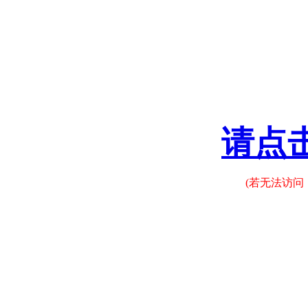
请点
(若无法访问